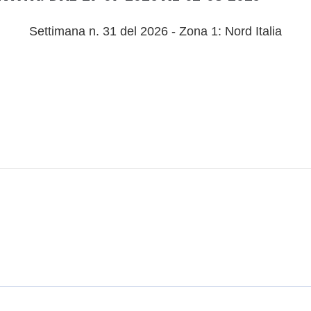
Settimana n. 31 del 2026 - Zona 1: Nord Italia