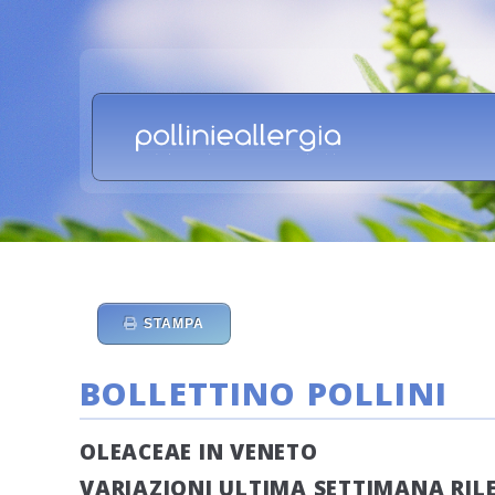
STAMPA
BOLLETTINO POLLINI
OLEACEAE IN VENETO
VARIAZIONI ULTIMA SETTIMANA RILEV