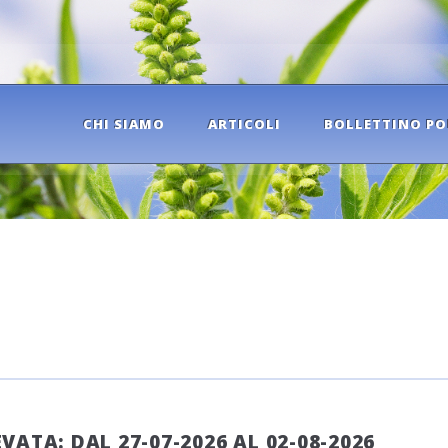
CHI SIAMO
ARTICOLI
BOLLETTINO PO
ATA: DAL 27-07-2026 AL 02-08-2026