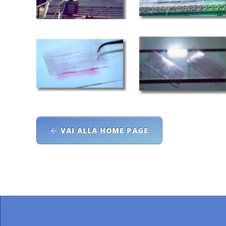
VAI ALLA HOME PAGE