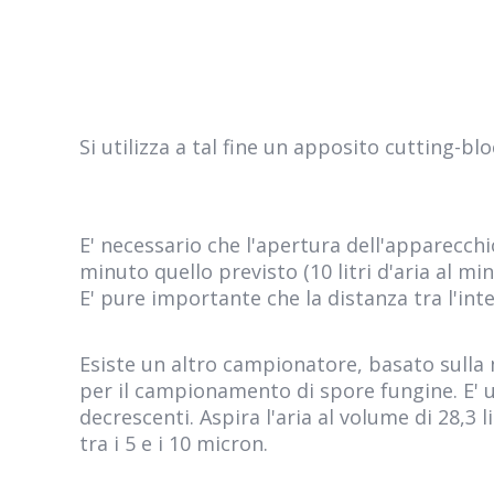
Si utilizza a tal fine un apposito cutting-blo
E' necessario che l'apertura dell'apparecchi
minuto quello previsto (10 litri d'aria al min
E' pure importante che la distanza tra l'in
Esiste un altro campionatore, basato sulla
per il campionamento di spore fungine. E' 
decrescenti. Aspira l'aria al volume di 28,3
tra i 5 e i 10 micron.