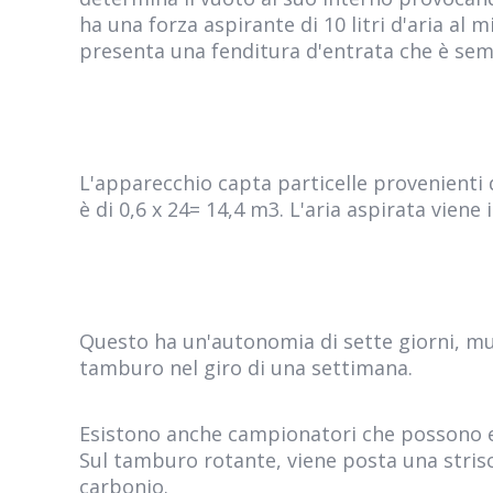
ha una forza aspirante di 10 litri d'aria al
presenta una fenditura d'entrata che è semp
L'apparecchio capta particelle provenienti 
è di 0,6 x 24= 14,4 m3. L'aria aspirata vien
Questo ha un'autonomia di sette giorni, mu
tamburo nel giro di una settimana.
Esistono anche campionatori che possono e
Sul tamburo rotante, viene posta una strisci
carbonio.