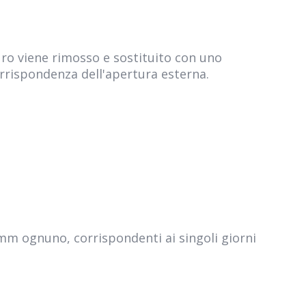
ro viene rimosso e sostituito con uno
orrispondenza dell'apertura esterna.
 mm ognuno, corrispondenti ai singoli giorni