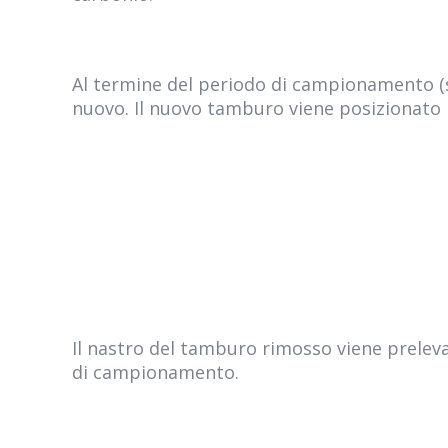
Al termine del periodo di campionamento (s
nuovo. Il nuovo tamburo viene posizionato i
Il nastro del tamburo rimosso viene preleva
di campionamento.