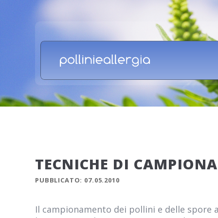
TECNICHE DI CAMPION
PUBBLICATO: 07.05.2010
Il campionamento dei pollini e delle spore