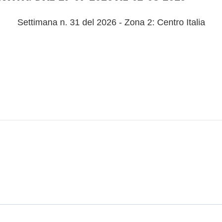
Settimana n. 31 del 2026 - Zona 2: Centro Italia