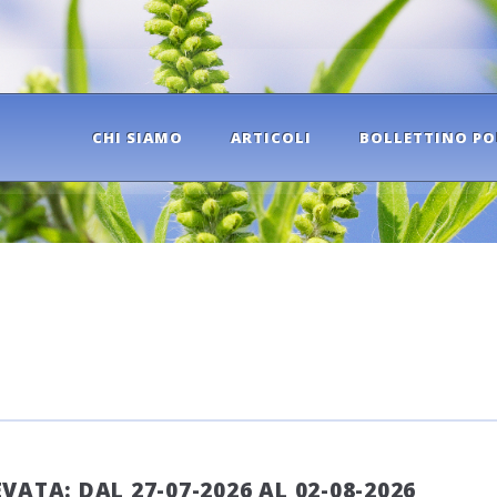
CHI SIAMO
ARTICOLI
BOLLETTINO PO
ATA: DAL 27-07-2026 AL 02-08-2026