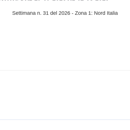
Settimana n. 31 del 2026 - Zona 1: Nord Italia