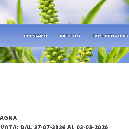
CHI SIAMO
ARTICOLI
BOLLETTINO PO
MAGNA
ATA: DAL 27-07-2026 AL 02-08-2026