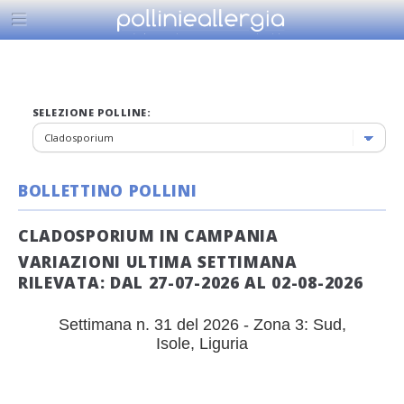
SELEZIONE POLLINE:
BOLLETTINO POLLINI
CLADOSPORIUM IN CAMPANIA
VARIAZIONI ULTIMA SETTIMANA
RILEVATA: DAL 27-07-2026 AL 02-08-2026
Settimana n. 31 del 2026 - Zona 3: Sud,
Isole, Liguria