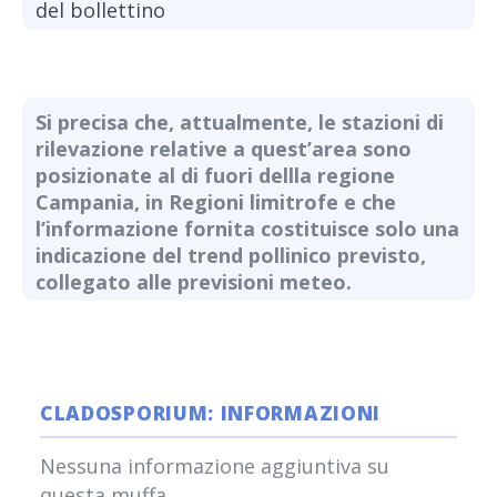
del bollettino
Si precisa che, attualmente, le stazioni di
rilevazione relative a quest’area sono
posizionate al di fuori dellla regione
Campania, in Regioni limitrofe e che
l’informazione fornita costituisce solo una
indicazione del trend pollinico previsto,
collegato alle previsioni meteo.
CLADOSPORIUM: INFORMAZIONI
Nessuna informazione aggiuntiva su
questa muffa.