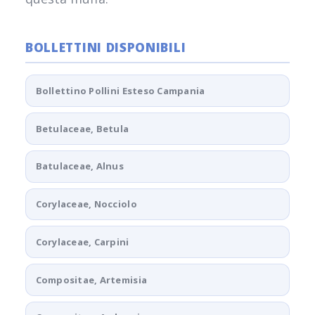
BOLLETTINI DISPONIBILI
Bollettino Pollini Esteso Campania
Betulaceae, Betula
Batulaceae, Alnus
Corylaceae, Nocciolo
Corylaceae, Carpini
Compositae, Artemisia