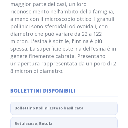
maggior parte dei casi, un loro
riconoscimento nell'ambito della famiglia,
almeno con il microscopio ottico. I granuli
pollinici sono sferoidali od ovoidali, con
diametro che può variare da 22 a 122
micron. L'esina è sottile, l'intina è più
spessa. La superficie esterna dell'esina è in
genere finemente cabrata. Presentano
un'apertura rappresentata da un poro di 2-
8 micron di diametro.
BOLLETTINI DISPONIBILI
Bollettino Pollini Esteso basilicata
Betulaceae, Betula