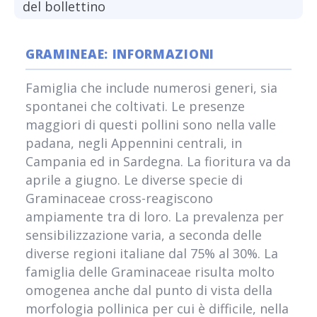
del bollettino
GRAMINEAE: INFORMAZIONI
Famiglia che include numerosi generi, sia
spontanei che coltivati. Le presenze
maggiori di questi pollini sono nella valle
padana, negli Appennini centrali, in
Campania ed in Sardegna. La fioritura va da
aprile a giugno. Le diverse specie di
Graminaceae cross-reagiscono
ampiamente tra di loro. La prevalenza per
sensibilizzazione varia, a seconda delle
diverse regioni italiane dal 75% al 30%. La
famiglia delle Graminaceae risulta molto
omogenea anche dal punto di vista della
morfologia pollinica per cui è difficile, nella