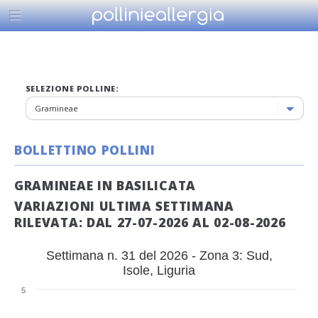
SELEZIONE POLLINE:
BOLLETTINO POLLINI
GRAMINEAE IN BASILICATA
VARIAZIONI ULTIMA SETTIMANA
RILEVATA: DAL 27-07-2026 AL 02-08-2026
Settimana n. 31 del 2026 - Zona 3: Sud,
Isole, Liguria
5