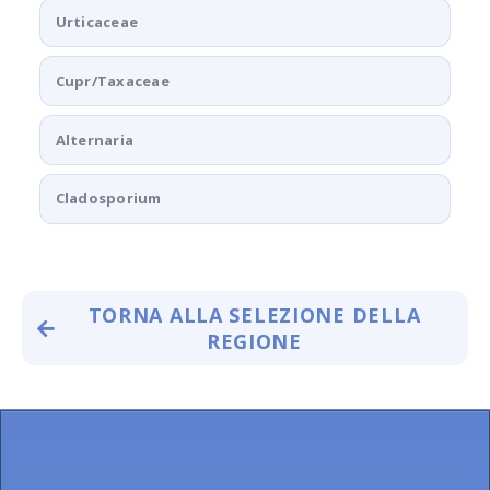
Urticaceae
Cupr/Taxaceae
Alternaria
Cladosporium
TORNA ALLA SELEZIONE DELLA
REGIONE