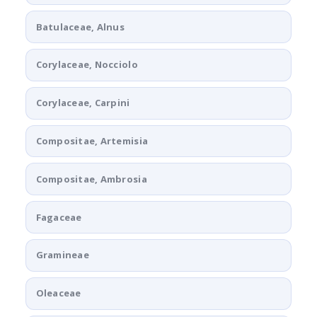
Batulaceae, Alnus
Corylaceae, Nocciolo
Corylaceae, Carpini
Compositae, Artemisia
Compositae, Ambrosia
Fagaceae
Gramineae
Oleaceae