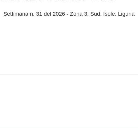
Settimana n. 31 del 2026 - Zona 3: Sud, Isole, Liguria