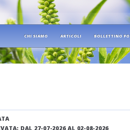
CHI SIAMO
ARTICOLI
BOLLETTINO PO
ATA
ATA: DAL 27-07-2026 AL 02-08-2026