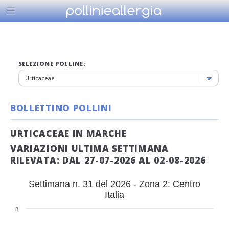
SELEZIONE POLLINE:
BOLLETTINO POLLINI
URTICACEAE IN MARCHE
VARIAZIONI ULTIMA SETTIMANA
RILEVATA: DAL 27-07-2026 AL 02-08-2026
Settimana n. 31 del 2026 - Zona 2: Centro
Italia
8