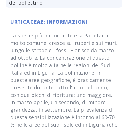
del bollettino
URTICACEAE: INFORMAZIONI
La specie più importante è la Parietaria,
molto comune, cresce sui ruderi e sui muri,
lungo le strade e i fossi. Fiorisce da marzo
ad ottobre. La concentrazione di questo
polline è molto alta nelle regioni del Sud
Italia ed in Liguria. La pollinazione, in
queste aree geografiche, è praticamente
presente durante tutto l'arco dell'anno,
con due picchi di fioritura: uno maggiore,
in marzo-aprile, un secondo, di minore
grandezza, in settembre. La prevalenza di
questa sensibilizzazione è intorno al 60-70
% nelle aree del Sud, Isole ed in Liguria (che