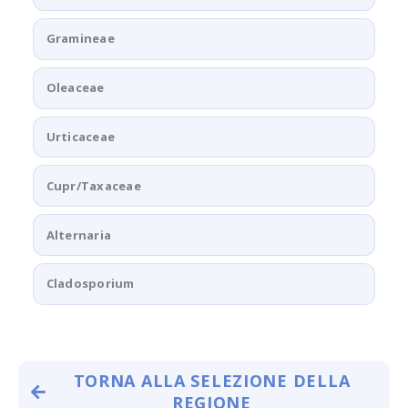
Gramineae
Oleaceae
Urticaceae
Cupr/Taxaceae
Alternaria
Cladosporium
TORNA ALLA SELEZIONE DELLA
REGIONE