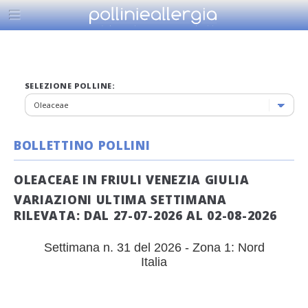
SELEZIONE POLLINE:
BOLLETTINO POLLINI
OLEACEAE IN FRIULI VENEZIA GIULIA
VARIAZIONI ULTIMA SETTIMANA
RILEVATA: DAL 27-07-2026 AL 02-08-2026
Settimana n. 31 del 2026 - Zona 1: Nord
Italia