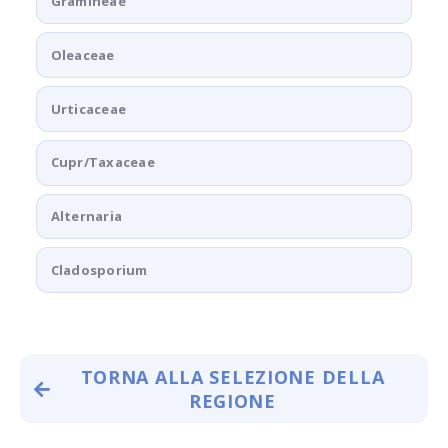
Gramineae
Oleaceae
Urticaceae
Cupr/Taxaceae
Alternaria
Cladosporium
TORNA ALLA SELEZIONE DELLA
REGIONE