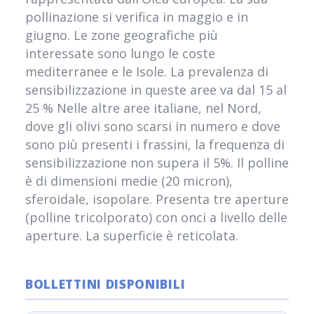
pollinazione si verifica in maggio e in
giugno. Le zone geografiche più
interessate sono lungo le coste
mediterranee e le Isole. La prevalenza di
sensibilizzazione in queste aree va dal 15 al
25 % Nelle altre aree italiane, nel Nord,
dove gli olivi sono scarsi in numero e dove
sono più presenti i frassini, la frequenza di
sensibilizzazione non supera il 5%. Il polline
è di dimensioni medie (20 micron),
sferoidale, isopolare. Presenta tre aperture
(polline tricolporato) con onci a livello delle
aperture. La superficie è reticolata.
BOLLETTINI DISPONIBILI