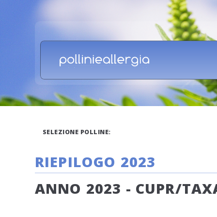
SELEZIONE POLLINE:
RIEPILOGO 2023
ANNO 2023 - CUPR/TAXA