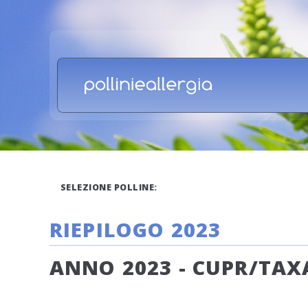
SELEZIONE POLLINE:
RIEPILOGO 2023
ANNO 2023 - CUPR/TAXA