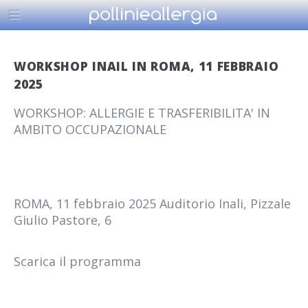
WORKSHOP INAIL IN ROMA, 11 FEBBRAIO
2025
WORKSHOP: ALLERGIE E TRASFERIBILITA' IN
AMBITO OCCUPAZIONALE
ROMA, 11 febbraio 2025 Auditorio Inali, Pizzale
Giulio Pastore, 6
Scarica il programma