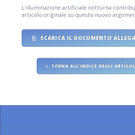
L'illuminazione artificiale notturna contri
articolo originale su questo nuovo argomen
SCARICA IL DOCUMENTO ALLEG
TORNA ALL'INDICE DEGLI ARTICOL