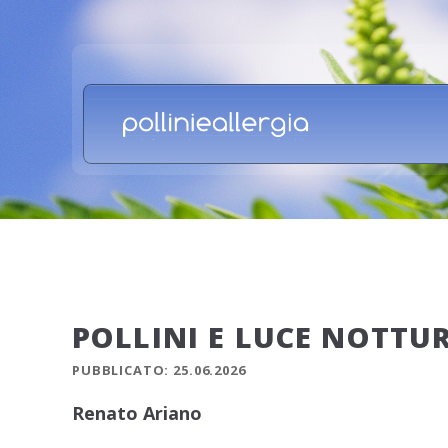
POLLINI E LUCE NOTTU
PUBBLICATO: 25.06.2026
Renato Ariano