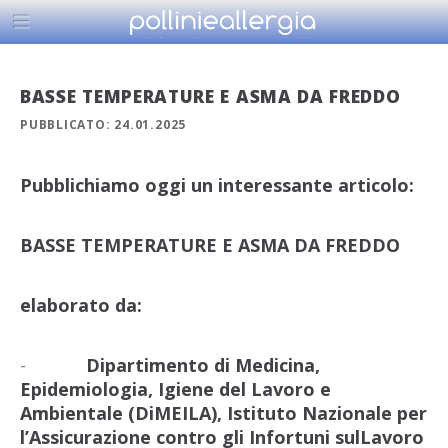
BASSE TEMPERATURE E ASMA DA FREDDO
PUBBLICATO: 24.01.2025
Pubblichiamo oggi un interessante articolo:
BASSE TEMPERATURE E ASMA DA FREDDO
elaborato da:
-
Dipartimento di Medicina,
Epidemiologia, Igiene del Lavoro e
Ambientale (DiMEILA), Istituto Nazionale per
l’Assicurazione contro gli Infortuni sulLavoro