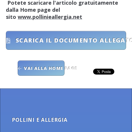
Potete scaricare l'articolo gratuitamente
dalla Home page del
sito
www.pollinieallergia.net
SCARICA IL DOCUMENTO ALLEGAT
VAI ALLA HOME PAGE
POLLINI E ALLERGIA