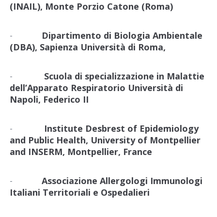
(INAIL), Monte Porzio Catone (Roma)
-
Dipartimento di Biologia Ambientale
(DBA), Sapienza Università di Roma,
-
Scuola di specializzazione in Malattie
dell’Apparato Respiratorio Università di
Napoli, Federico II
-
Institute Desbrest of Epidemiology
and Public Health, University of Montpellier
and INSERM, Montpellier, France
-
Associazione Allergologi Immunologi
Italiani Territoriali e Ospedalieri